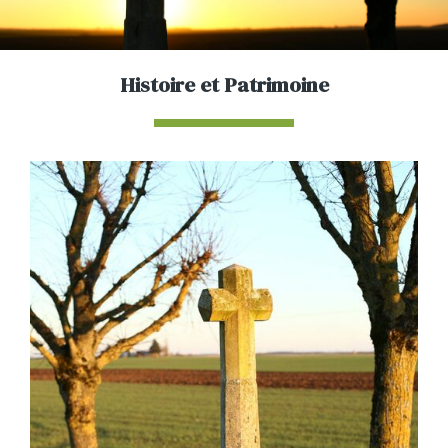
Histoire et Patrimoine