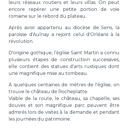
leurs réseaux routiers et leurs villas. On peut
encore repérer une petite portion de voie
romaine sur le rebord du plateau.
Après avoir appartenu au diocèse de Sens, la
paroisse d'Aulnay a rejoint celui d'Orléans à la
révolution.
D'origine gothique, l’église Saint Martin a connu
plusieurs étapes de construction successives,
elle contient des statues d'arts rustiques dont
une magnifique mise au tombeau.
À quelques centaines de mètres de l'église, on
trouve le château de Rocheplatte.
Visible de la route, le château, sa chapelle, ses
douves et son magnifique parc peuvent être
admirés lors de visites à la demande et pendant
les journées du patrimoine.