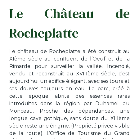
Le Château de
Rocheplatte
Le château de Rocheplatte a été construit au
XIème siècle au confluent de l’Oeuf et de la
Rimarde pour surveiller la vallée. Incendié,
vendu et reconstruit au XVIIIème siècle, c’est
aujourd’hui un édifice élégant, avec ses tours et
ses douves toujours en eau. Le parc, créé à
cette époque, abrite des essences rares
introduites dans la région par Duhamel du
Monceau. Proche des dépendances, une
longue cave gothique, sans doute du XIIIème
siècle reste une énigme. (Propriété privée visible
de la route). L’Office de Tourisme du Grand