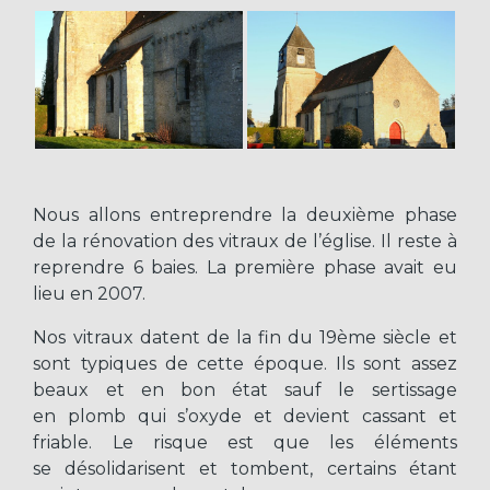
Nous allons entreprendre la deuxième phase
de la rénovation des vitraux de l’église. Il reste à
reprendre 6 baies. La première phase avait eu
lieu en 2007.
Nos vitraux datent de la fin du 19ème siècle et
sont typiques de cette époque. Ils sont assez
beaux et en bon état sauf le sertissage
en plomb qui s’oxyde et devient cassant et
friable. Le risque est que les éléments
se désolidarisent et tombent, certains étant