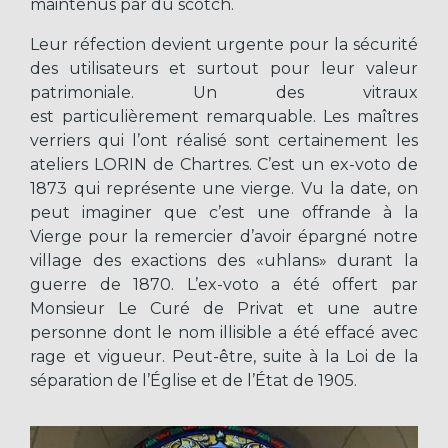
maintenus par du scotch.
Leur réfection devient urgente pour la sécurité
des utilisateurs et surtout pour leur valeur
patrimoniale. Un des vitraux
est particulièrement remarquable. Les maîtres
verriers qui l’ont réalisé sont certainement les
ateliers LORIN de Chartres. C’est un ex-voto de
1873 qui représente une vierge. Vu la date, on
peut imaginer que c’est une offrande à la
Vierge pour la remercier d’avoir épargné notre
village des exactions des «uhlans» durant la
guerre de 1870. L’ex-voto a été offert par
Monsieur Le Curé de Privat et une autre
personne dont le nom illisible a été effacé avec
rage et vigueur. Peut-être, suite à la Loi de la
séparation de l’Église et de l’État de 1905.