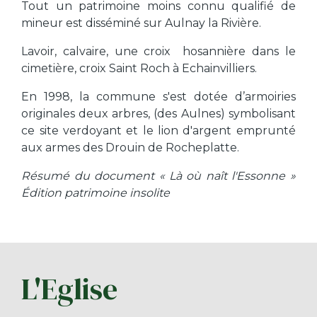
Tout un patrimoine moins connu qualifié de
mineur est disséminé sur Aulnay la Rivière.
Lavoir, calvaire, une croix hosannière dans le
cimetière, croix Saint Roch à Echainvilliers.
En 1998, la commune s'est dotée d’armoiries
originales deux arbres, (des Aulnes) symbolisant
ce site verdoyant et le lion d'argent emprunté
aux armes des Drouin de Rocheplatte.
Résumé du document « Là où naît l'Essonne »
Édition patrimoine insolite
L'Eglise