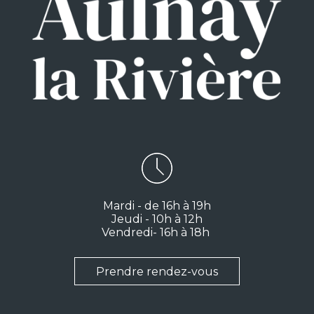
Mardi - de 16h à 19h
Jeudi - 10h à 12h
Vendredi- 16h à 18h
Prendre rendez-vous