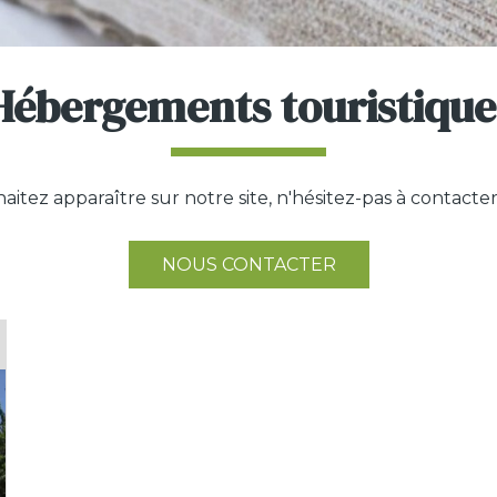
Hébergements touristique
itez apparaître sur notre site, n'hésitez-pas à contacter 
NOUS CONTACTER