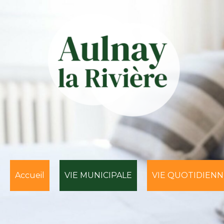
Accueil
VIE MUNICIPALE
VIE QUOTIDIENN