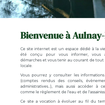
Bienvenue à Aulnay-
Ce site internet est un espace dédié à la v
été conçu pour vous informer, vous 
démarches et vous tenir au courant de tout c
locale.
Vous pourrez y consulter les informations 
(comptes rendus des conseils, évèneme
administratives...), mais aussi accéder à c
comme le règlement de l'eau et de l'assainis
Ce site a vocation à évoluer au fil du t