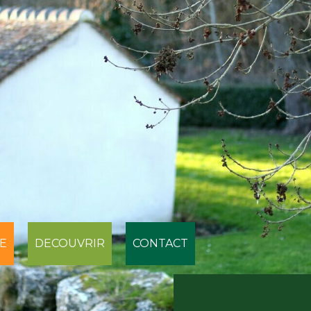
E
DECOUVRIR
CONTACT