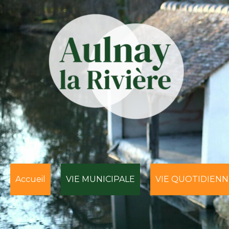
Accueil
VIE MUNICIPALE
VIE QUOTIDIENN