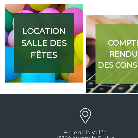
LOCATION
SALLE DES
COMPT
RENDU
FÊTES
DES CONS
9 rue de la Vallée